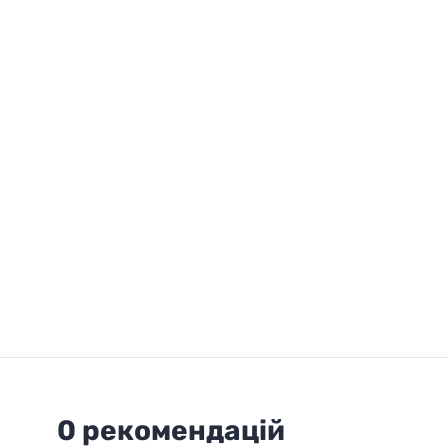
0 рекомендацій