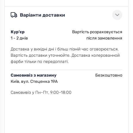
Варіанти доставки
Кур'єр
Вартість розраховується
1 - 2 днів
після замовлення
Доставка у вихідні дні і більш пізній час оговорюється.
Вартість доставки уточнюйте. Доставка колерованной
фарби тільки по передоплаті.
Самовивіз з магазину
Безкоштовно
Київ, вул. Стеценка 19А
Самовивіз у Пн–Пт, 9:00–18:00