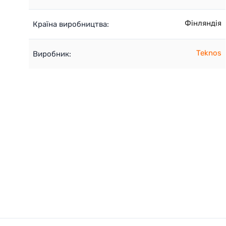
Фінляндія
Країна виробництва:
Teknos
Виробник: