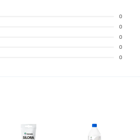
0
0
0
0
0