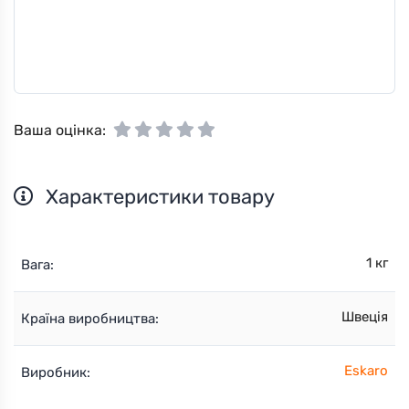
Ваша оцінка:
Характеристики товару
1 кг
Вага:
Швеція
Країна виробництва:
Eskaro
Виробник: