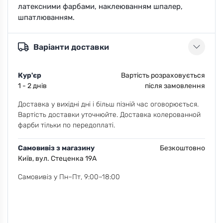
латексними фарбами, наклеюванням шпалер,
шпатлюванням.
Варіанти доставки
Кур'єр
Вартість розраховується
1 - 2 днів
після замовлення
Доставка у вихідні дні і більш пізній час оговорюється.
Вартість доставки уточнюйте. Доставка колерованной
фарби тільки по передоплаті.
Самовивіз з магазину
Безкоштовно
Київ, вул. Стеценка 19А
Самовивіз у Пн–Пт, 9:00–18:00