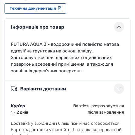
Технічна документація
Інформація про товар
FUTURA AQUA 3 - водорозчинні повністю матова
адгезійна грунтовка на основі алкіду.
Застосовується для дерев'яних і оцинкованих
поверхонь всередині приміщення, а також для
зовнішніх дерев'яних поверхонь.
Варіанти доставки
Кур'єр
Вартість розраховується
1 - 2 днів
після замовлення
Доставка у вихідні дні і більш пізній час оговорюється.
Вартість доставки уточнюйте. Доставка колерованной