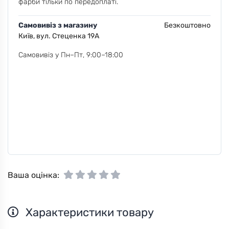
фарби тільки по передоплаті.
Самовивіз з магазину
Безкоштовно
Київ, вул. Стеценка 19А
Самовивіз у Пн–Пт, 9:00–18:00
Ваша оцінка:
Характеристики товару