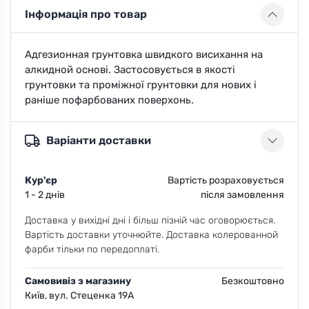
Інформація про товар
Адгезионная грунтовка швидкого висихання на
алкидной основі. Застосовується в якості
грунтовки та проміжної грунтовки для нових і
раніше пофарбованих поверхонь.
Варіанти доставки
Кур'єр
Вартість розраховується
1 - 2 днів
після замовлення
Доставка у вихідні дні і більш пізній час оговорюється.
Вартість доставки уточнюйте. Доставка колерованной
фарби тільки по передоплаті.
Самовивіз з магазину
Безкоштовно
Київ, вул. Стеценка 19А