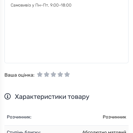
Самовивіз у Пн–Пт, 9:00–18:00
Ваша оцінка:
Характеристики товару
Розчинник:
Розчинник
Ступінь блиску:
Абсолютно матовий