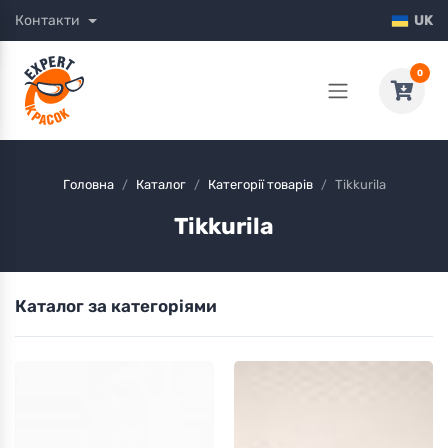
Контакти
UK
0
Головна
Каталог
Категорії товарів
Tikkurila
Tikkurila
Каталог за категоріями