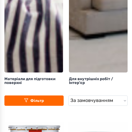
Матеріали для підготовки
Для внутрішніх робіт /
поверхні
Інтер'єр
Фільтр