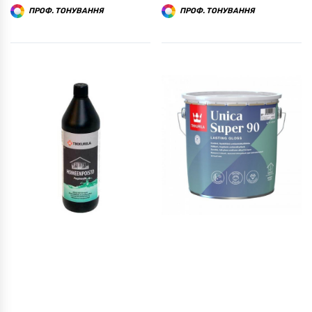
ПРОФ. ТОНУВАННЯ
ПРОФ. ТОНУВАННЯ