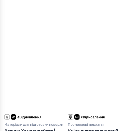
Матеріали для підготовки поверхні
Промислові покриття