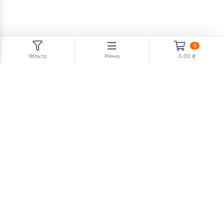
0
Фільтр
Меню
0.00 ₴