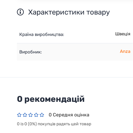
Характеристики товару
Швеція
Країна виробництва:
Anza
Виробник:
0 рекомендацій
0 Середня оцінка
0 із 0 (0%) покупців радять цей товар