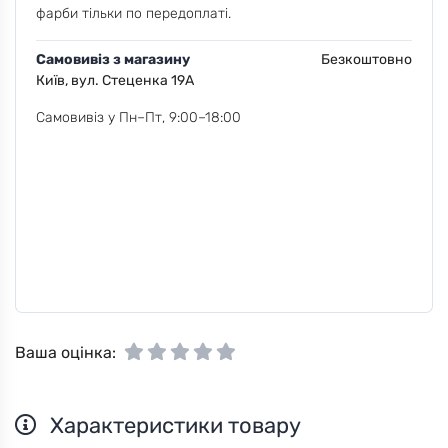
фарби тільки по передоплаті.
Самовивіз з магазину
Безкоштовно
Київ, вул. Стеценка 19А
Самовивіз у Пн–Пт, 9:00–18:00
Ваша оцінка:
Характеристики товару