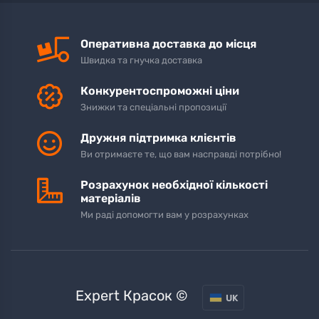
Оперативна доставка до місця
Швидка та гнучка доставка
Конкурентоспроможні ціни
Знижки та спеціальні пропозиції
Дружня підтримка клієнтів
Ви отримаєте те, що вам насправді потрібно!
Розрахунок необхідної кількості
матеріалів
Ми раді допомогти вам у розрахунках
Expert Красок ©
UK