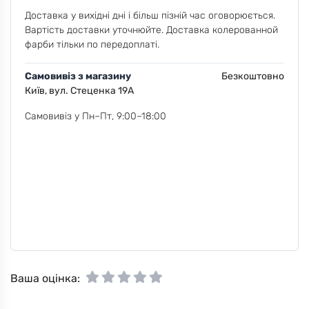
Доставка у вихідні дні і більш пізній час оговорюється.
Вартість доставки уточнюйте. Доставка колерованной
фарби тільки по передоплаті.
Самовивіз з магазину
Безкоштовно
Київ, вул. Стеценка 19А
Самовивіз у Пн–Пт, 9:00–18:00
Ваша оцінка: