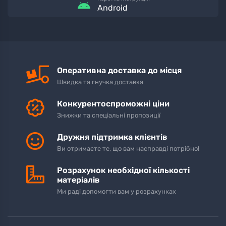
Android
Оперативна доставка до місця
Швидка та гнучка доставка
Конкурентоспроможні ціни
Знижки та спеціальні пропозиції
Дружня підтримка клієнтів
Ви отримаєте те, що вам насправді потрібно!
Розрахунок необхідної кількості
матеріалів
Ми раді допомогти вам у розрахунках