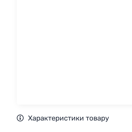
Характеристики товару