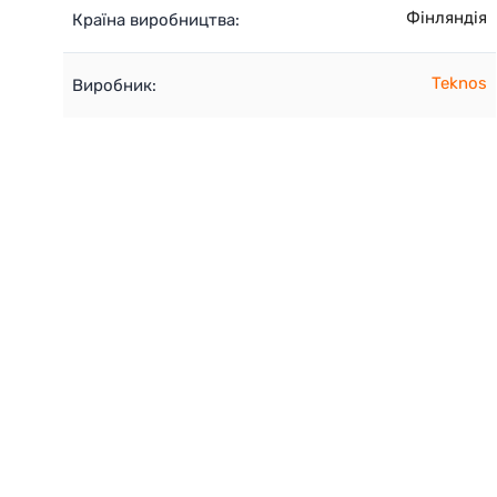
Фінляндія
Країна виробництва:
Teknos
Виробник: