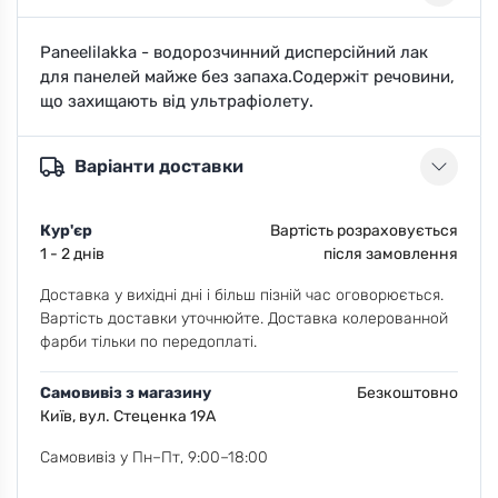
Paneelilakka - водорозчинний дисперсійний лак
для панелей майже без запаха.Содержіт речовини,
що захищають від ультрафіолету.
Варіанти доставки
Кур'єр
Вартість розраховується
1 - 2 днів
після замовлення
Доставка у вихідні дні і більш пізній час оговорюється.
Вартість доставки уточнюйте. Доставка колерованной
фарби тільки по передоплаті.
Самовивіз з магазину
Безкоштовно
Київ, вул. Стеценка 19А
Самовивіз у Пн–Пт, 9:00–18:00