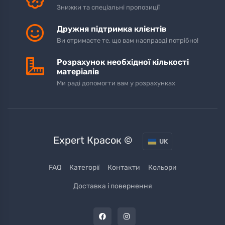
Знижки та спеціальні пропозиції
Дружня підтримка клієнтів
Ви отримаєте те, що вам насправді потрібно!
Розрахунок необхідної кількості
матеріалів
Ми раді допомогти вам у розрахунках
Expert Красок ©
UK
FAQ
Категорії
Контакти
Кольори
Доставка і повернення