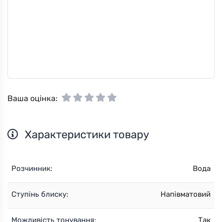
Ваша оцінка:
Характеристики товару
Розчинник:
Вода
Ступінь блиску:
Напівматовий
Можливість тонування:
Так