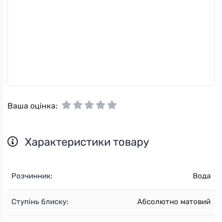
Ваша оцінка:
Характеристики товару
Розчинник:
Вода
Ступінь блиску:
Абсолютно матовий