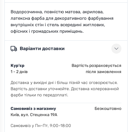
Водорозчинна, повністю матова, акрилова,
латексна фарба для декоративного фарбування
внутрішніх стін і стель всередині житлових,
офісних і громадських приміщень.
Варіанти доставки
Кур'єр
Вартість розраховується
1 - 2 днів
після замовлення
Доставка у вихідні дні і більш пізній час оговорюється.
Вартість доставки уточнюйте. Доставка колерованной
фарби тільки по передоплаті.
Самовивіз з магазину
Безкоштовно
Київ, вул. Стеценка 19А
Самовивіз у Пн–Пт, 9:00–18:00