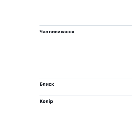
Час висихання
Блиск
Колір