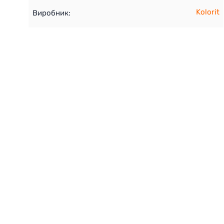
Kolorit
Виробник: