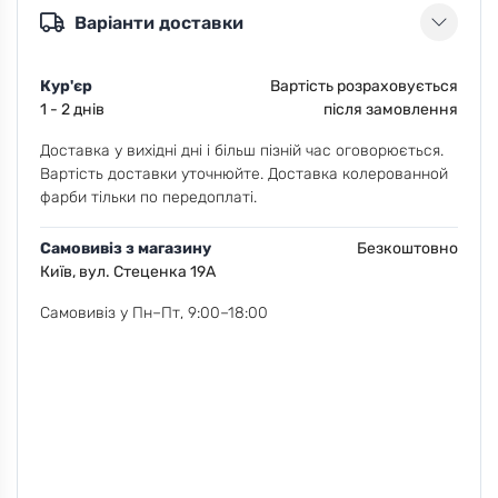
Варіанти доставки
Кур'єр
Вартість розраховується
1 - 2 днів
після замовлення
Доставка у вихідні дні і більш пізній час оговорюється.
Вартість доставки уточнюйте. Доставка колерованной
фарби тільки по передоплаті.
Самовивіз з магазину
Безкоштовно
Київ, вул. Стеценка 19А
Самовивіз у Пн–Пт, 9:00–18:00