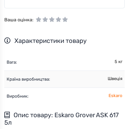
Ваша оцінка:
Характеристики товару
5 кг
Вага:
Швеція
Країна виробництва:
Eskaro
Виробник:
Опис товару: Eskaro Grover ASK 617
5л