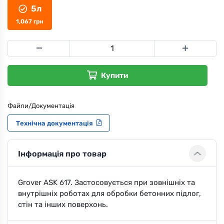
5л
1,067
грн
Купити
Файли/Документація
Технічна документація
Інформація про товар
Grover ASK 617. Застосовується при зовнішніх та
внутрішніх роботах для обробки бетонних підлог,
стін та інших поверхонь.