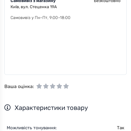
Самовивіз з магазину
Безкоштовно
Київ, вул. Стеценка 19А
Самовивіз у Пн–Пт, 9:00–18:00
Ваша оцінка:
Характеристики товару
Можливість тонування:
Так