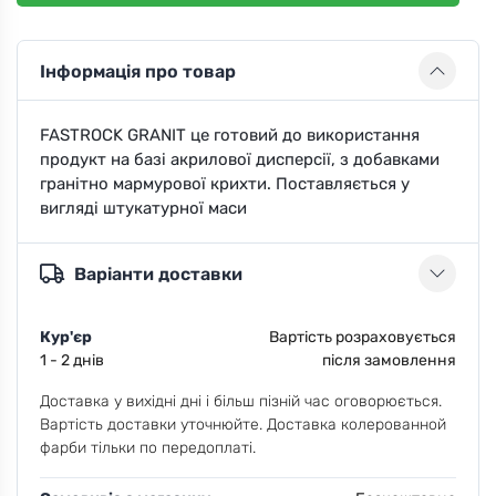
Інформація про товар
FASTROCK GRANIT це готовий до використання
продукт на базі акрилової дисперсії, з добавками
гранітно мармурової крихти. Поставляється у
вигляді штукатурної маси
Варіанти доставки
Кур'єр
Вартість розраховується
1 - 2 днів
після замовлення
Доставка у вихідні дні і більш пізній час оговорюється.
Вартість доставки уточнюйте. Доставка колерованной
фарби тільки по передоплаті.