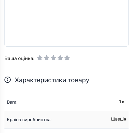
Ваша оцінка:
Характеристики товару
1 кг
Вага:
Швеція
Країна виробництва: