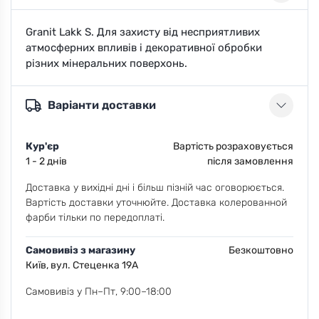
Granit Lakk S. Для захисту від несприятливих
атмосферних впливів і декоративної обробки
різних мінеральних поверхонь.
Варіанти доставки
Кур'єр
Вартість розраховується
1 - 2 днів
після замовлення
Доставка у вихідні дні і більш пізній час оговорюється.
Вартість доставки уточнюйте. Доставка колерованной
фарби тільки по передоплаті.
Самовивіз з магазину
Безкоштовно
Київ, вул. Стеценка 19А
Самовивіз у Пн–Пт, 9:00–18:00