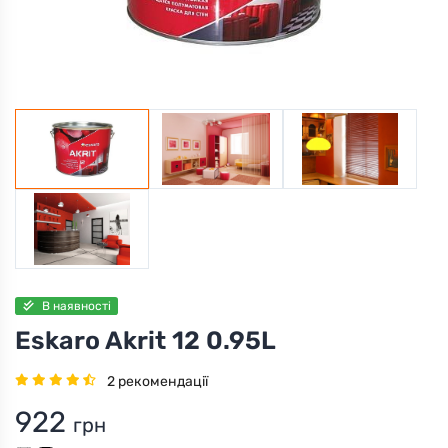
В наявності
Eskaro Akrit 12 0.95L
2 рекомендації
922
грн