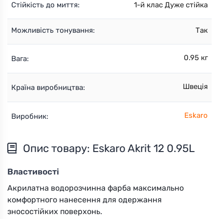
Стійкість до миття:
1-й клас Дуже стійка
Можливість тонування:
Так
0.95 кг
Вага:
Швеція
Країна виробництва:
Eskaro
Виробник:
Опис товару: Eskaro Akrit 12 0.95L
Властивості
Акрилатна водорозчинна фарба максимально
комфортного нанесення для одержання
зносостійких поверхонь.