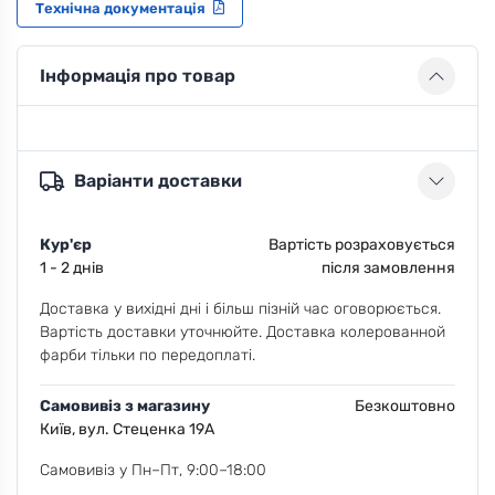
Технічна документація
Інформація про товар
Варіанти доставки
Кур'єр
Вартість розраховується
1 - 2 днів
після замовлення
Доставка у вихідні дні і більш пізній час оговорюється.
Вартість доставки уточнюйте. Доставка колерованной
фарби тільки по передоплаті.
Самовивіз з магазину
Безкоштовно
Київ, вул. Стеценка 19А
Самовивіз у Пн–Пт, 9:00–18:00