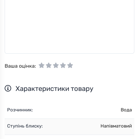
Ваша оцінка:
Характеристики товару
Розчинник:
Вода
Ступінь блиску:
Напівматовий