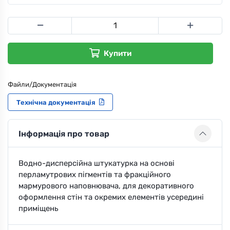
Купити
Файли/Документація
Технічна документація
Інформація про товар
Водно-дисперсійна штукатурка на основі
перламутрових пігментів та фракційного
мармурового наповнювача, для декоративного
оформлення стін та окремих елементів усередині
приміщень