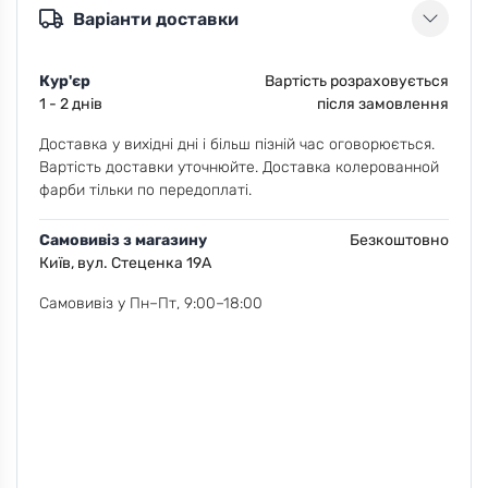
Варіанти доставки
Кур'єр
Вартість розраховується
1 - 2 днів
після замовлення
Доставка у вихідні дні і більш пізній час оговорюється.
Вартість доставки уточнюйте. Доставка колерованной
фарби тільки по передоплаті.
Самовивіз з магазину
Безкоштовно
Київ, вул. Стеценка 19А
Самовивіз у Пн–Пт, 9:00–18:00