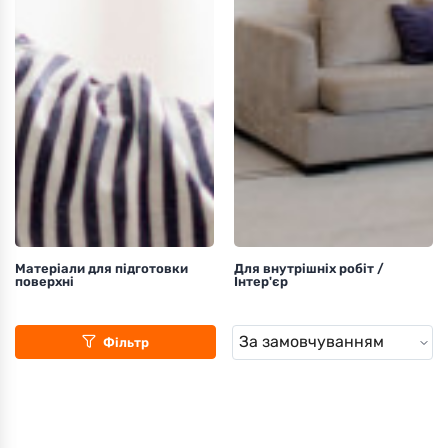
Матеріали для підготовки
Для внутрішніх робіт /
поверхні
Інтер'єр
Фільтр