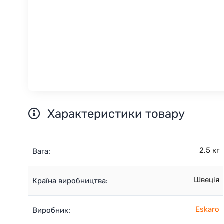
Характеристики товару
2.5 кг
Вага:
Швеція
Країна виробництва:
Eskaro
Виробник: