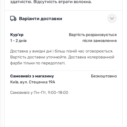
здатністю. Відсутність втрати волокна.
Варіанти доставки
Кур'єр
Вартість розраховується
1 - 2 днів
після замовлення
Доставка у вихідні дні і більш пізній час оговорюється.
Вартість доставки уточнюйте. Доставка колерованной
фарби тільки по передоплаті.
Самовивіз з магазину
Безкоштовно
Київ, вул. Стеценка 19А
Самовивіз у Пн–Пт, 9:00–18:00