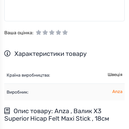
Ваша оцінка:
Характеристики товару
Швеція
Країна виробництва:
Anza
Виробник:
Опис товару: Anza , Валик X3
Superior Hicap Felt Maxi Stick , 18см