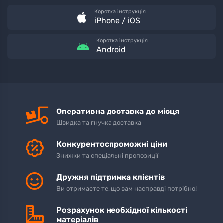
Коротка інструкція
iPhone / iOS
Коротка інструкція
Android
Оперативна доставка до місця
Швидка та гнучка доставка
Конкурентоспроможні ціни
Знижки та спеціальні пропозиції
Дружня підтримка клієнтів
Ви отримаєте те, що вам насправді потрібно!
Розрахунок необхідної кількості
матеріалів