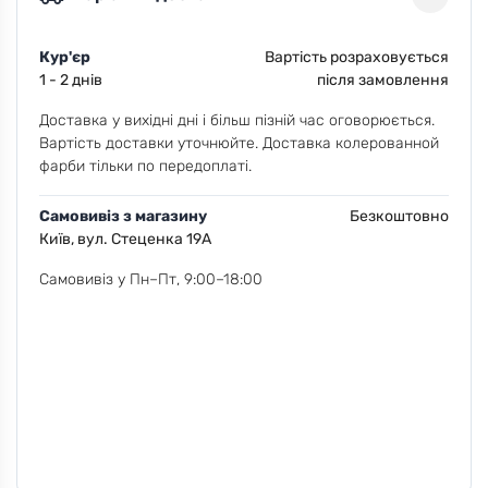
Кур'єр
Вартість розраховується
1 - 2 днів
після замовлення
Доставка у вихідні дні і більш пізній час оговорюється.
Вартість доставки уточнюйте. Доставка колерованной
фарби тільки по передоплаті.
Самовивіз з магазину
Безкоштовно
Київ, вул. Стеценка 19А
Самовивіз у Пн–Пт, 9:00–18:00