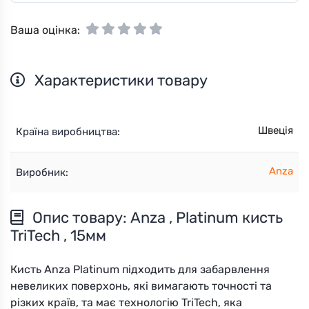
Ваша оцінка:
Характеристики товару
Швеція
Країна виробництва:
Anza
Виробник:
Опис товару: Anza , Platinum кисть
TriTech , 15мм
Кисть Anza Platinum підходить для забарвлення
невеликих поверхонь, які вимагають точності та
різких країв, та має технологію TriTech, яка