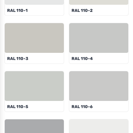
RAL 110-1
RAL 110-2
RAL 110-3
RAL 110-4
RAL 110-5
RAL 110-6