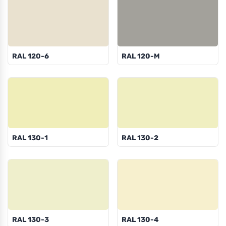
RAL 120-6
RAL 120-M
RAL 130-1
RAL 130-2
RAL 130-3
RAL 130-4