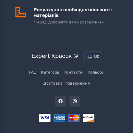
Розрахунок необхідної кількості
матеріалів
Ми раді допомогти вам у розрахунках
Expert Красок ©
UK
FAQ
Категорії
Контакти
Кольори
Доставка і повернення