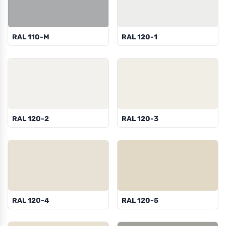
RAL 110-M
RAL 120-1
RAL 120-2
RAL 120-3
RAL 120-4
RAL 120-5