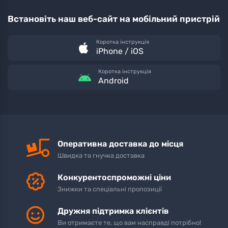
Встановіть наш веб-сайт на мобільний пристрій
Коротка інструкція
iPhone / iOS
Коротка інструкція
Android
Оперативна доставка до місця
Швидка та гнучка доставка
Конкурентоспроможні ціни
Знижки та спеціальні пропозиції
Дружня підтримка клієнтів
Ви отримаєте те, що вам насправді потрібно!