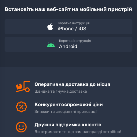
Встановіть наш веб-сайт на мобільний пристрій
Коротка інструкція
iPhone / iOS
Коротка інструкція
Android
Оперативна доставка до місця
Швидка та гнучка доставка
Конкурентоспроможні ціни
Знижки та спеціальні пропозиції
Дружня підтримка клієнтів
Ви отримаєте те, що вам насправді потрібно!