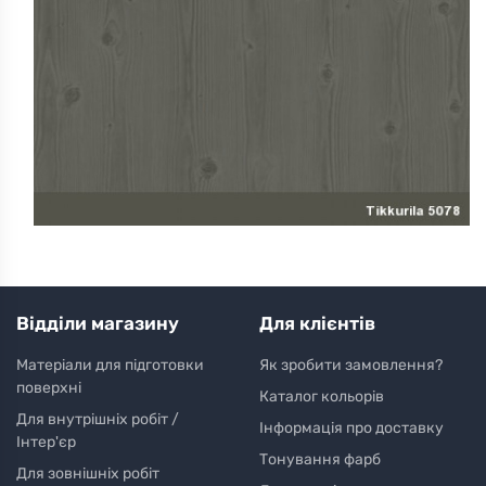
Відділи магазину
Для клієнтів
Матеріали для підготовки
Як зробити замовлення?
поверхні
Каталог кольорів
Для внутрішніх робіт /
Інформація про доставку
Інтер'єр
Тонування фарб
Для зовнішніх робіт