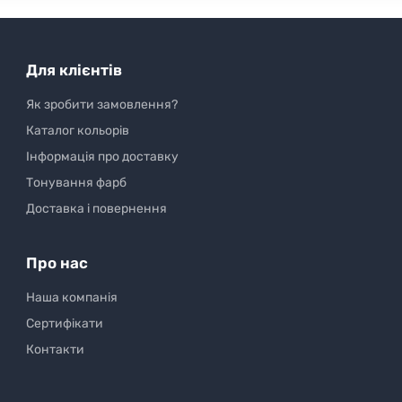
Для клієнтів
Як зробити замовлення?
Каталог кольорів
Інформація про доставку
Тонування фарб
Доставка і повернення
Про нас
Наша компанія
Сертифікати
Контакти