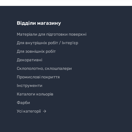
Відділи магазину
Матеріали для підготовки поверхні
Для внутрішніх робіт / Інтер'єр
Для зовнішніх робіт
Декоративні
Склополотно, склошпалери
Промислові покриття
Інструменти
Каталоги кольорів
Фарби
Усі категорії