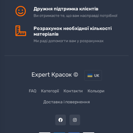
Дружня підтримка клієнтів
Ви отримаєте те, що вам насправді потрібно!
Розрахунок необхідної кількості
матеріалів
Ми раді допомогти вам у розрахунках
Expert Красок ©
UK
FAQ
Категорії
Контакти
Кольори
Доставка і повернення