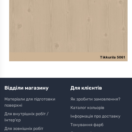
Відділи магазину
Для клієнтів
Матеріали для підготовки
Як зробити замовлення?
поверхні
Каталог кольорів
Для внутрішніх робіт /
Інформація про доставку
Інтер'єр
Тонування фарб
Для зовнішніх робіт