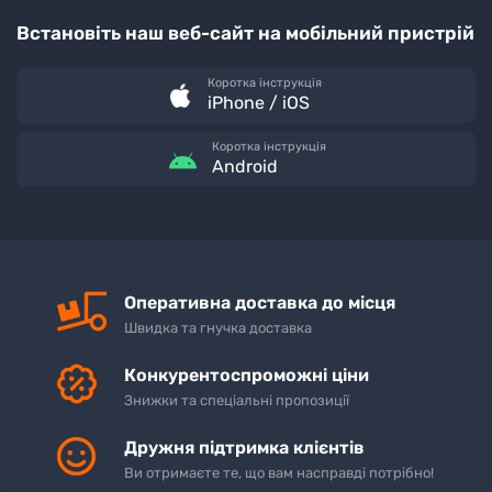
Встановіть наш веб-сайт на мобільний пристрій
Коротка інструкція
iPhone / iOS
Коротка інструкція
Android
Оперативна доставка до місця
Швидка та гнучка доставка
Конкурентоспроможні ціни
Знижки та спеціальні пропозиції
Дружня підтримка клієнтів
Ви отримаєте те, що вам насправді потрібно!