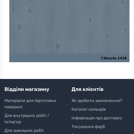
Відділи магазину
Для клієнтів
Матеріали для підготовки
Як зробити замовлення?
поверхні
Каталог кольорів
Для внутрішніх робіт /
Інформація про доставку
Інтер'єр
Тонування фарб
Для зовнішніх робіт