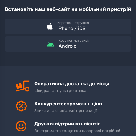
Встановіть наш веб-сайт на мобільний пристрій
Коротка інструкція
iPhone / iOS
Коротка інструкція
Android
Оперативна доставка до місця
Швидка та гнучка доставка
Конкурентоспроможні ціни
Знижки та спеціальні пропозиції
Дружня підтримка клієнтів
Ви отримаєте те, що вам насправді потрібно!