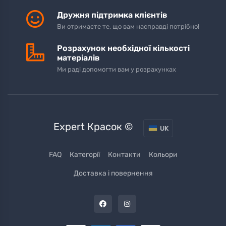
Дружня підтримка клієнтів
Ви отримаєте те, що вам насправді потрібно!
Розрахунок необхідної кількості
матеріалів
Ми раді допомогти вам у розрахунках
Expert Красок ©
UK
FAQ
Категорії
Контакти
Кольори
Доставка і повернення